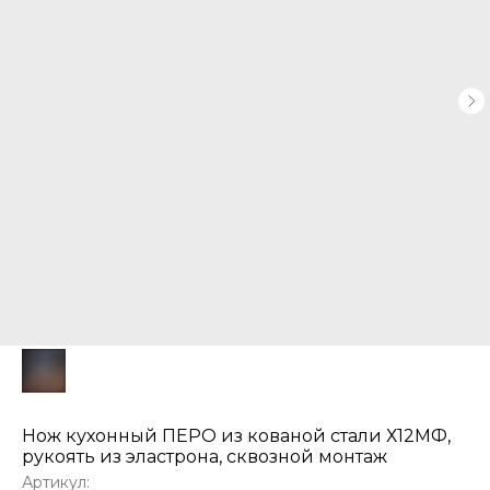
Нож кухонный ПЕРО из кованой стали Х12МФ,
рукоять из эластрона, сквозной монтаж
Артикул: