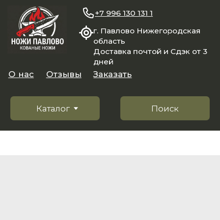
+7 996 130 131 1
г. Павлово Нижегородская
область
Доставка почтой и Сдэк от 3
дней
О нас
Отзывы
Заказать
Каталог
Поиск