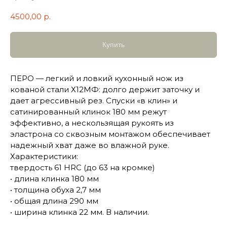
4500,00
р.
Купить
ПЕРО — легкий и ловкий кухонный нож из
кованой стали Х12МФ: долго держит заточку и
дает агрессивный рез. Спуски «в клин» и
сатинированный клинок 180 мм режут
эффективно, а нескользящая рукоять из
эластрона со сквозным монтажом обеспечивает
надежный хват даже во влажной руке.
Характеристики:
твердость 61 HRC (до 63 на кромке)
• длина клинка 180 мм
• толщина обуха 2,7 мм
• общая длина 290 мм
• ширина клинка 22 мм. В наличии.