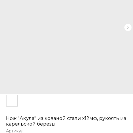
Нож "Акула" из кованой стали х12мф, рукоять из
карельской березы
Артикул: