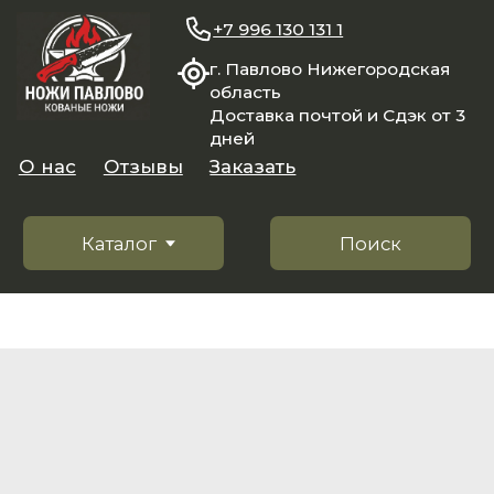
+7 996 130 131 1
г. Павлово Нижегородская
область
Доставка почтой и Сдэк от 3
дней
О нас
Отзывы
Заказать
Каталог
Поиск