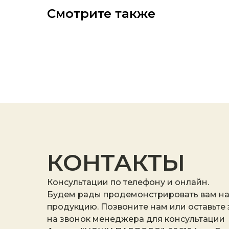
Смотрите также
КОНТАКТЫ
Консультации по телефону и онлайн.
Будем рады продемонстрировать вам н
продукцию. Позвоните нам или оставьте
на звонок менеджера для консультации