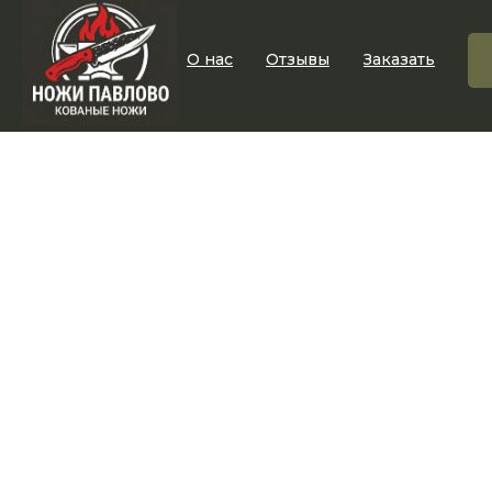
О нас
Отзывы
Заказать