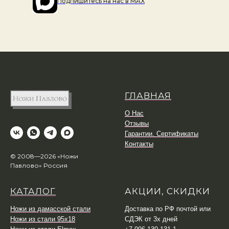
Подпишитесь на наc в MAX
ГЛАВНАЯ
О Нас
Отзывы
Гарантии. Сертификаты
Контакты
© 2008—2026 «Ножи
Павлово» Россия
КАТАЛОГ
АКЦИИ, СКИДКИ
Ножи из дамасской стали
Доставка по РФ почтой или
Ножи из стали 95х18
СДЭК от 3х дней