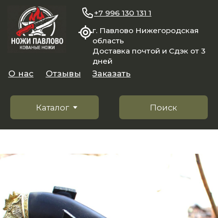
+7 996 130 131 1
г. Павлово Нижегородская
область
Доставка почтой и Сдэк от 3
дней
О нас
Отзывы
Заказать
Каталог
Поиск