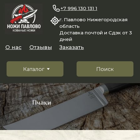
+7 996 130 131 1
г. Павлово Нижегородская
область
Доставка почтой и Сдэк от 3
дней
О нас
Отзывы
Заказать
Каталог
Поиск
Пчаки