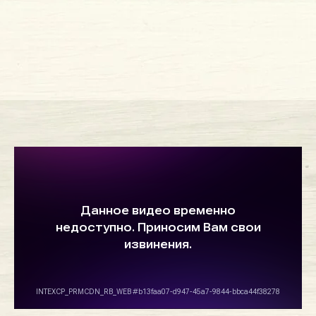
КОНТАКТЫ