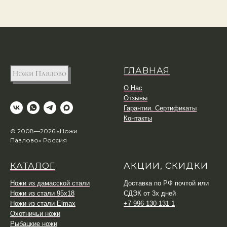
ГЛАВНАЯ
О Нас
Отзывы
Гарантии. Сертификаты
Контакты
© 2008—2026 «Ножи
Павлово» Россия
КАТАЛОГ
АКЦИИ, СКИДКИ
Ножи из дамасской стали
Доставка по РФ почтой или
Ножи из стали 95х18
СДЭК от 3х дней
Ножи из стали Elmax
+7 996 130 131 1
Охотничьи ножи
Рыбацкие ножи