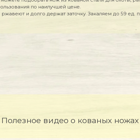
льзования по наилучшей цене.
 ржавеют и долго держат заточку. Закаляем до 59 ед. 
Полезное видео о кованых ножах