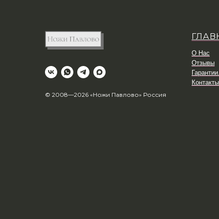
ГЛАВ
О Нас
Отзывы
Гарантии
Контакты
© 2008—2026 «Ножи Павлово» Россия