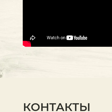
КОНТАКТЫ