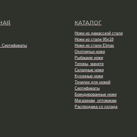
НАЯ
КАТАЛОГ
Ножи из дамасской стали
Ножи из стали 95х18
. Сертификаты
Ножи из стали Elmax
Охотничьи ножи
Рыбацкие ножи
Топоры, мачете
Складные ножи
Кухонные ножи
Точилки для ножей
Сертификаты
Брендированные ножи
Магазинам, оптовикам
Распродажа со склада