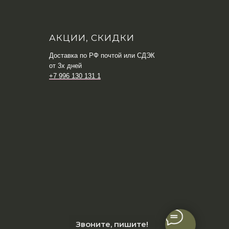
АКЦИИ, СКИДКИ
Доставка по РФ почтой или СДЭК
от 3х дней
+7 996 130 131 1
Звоните, пишите!