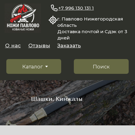
+7 996 130 131 1
г. Павлово Нижегородская
область
Доставка почтой и Сдэк от 3
дней
О нас
Отзывы
Заказать
Каталог
Поиск
Шашки. Кинжалы