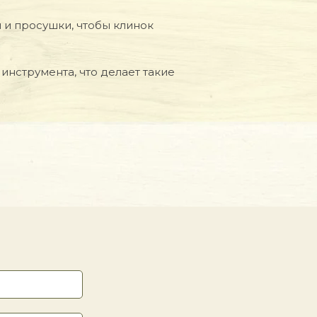
 и просушки, чтобы клинок
инструмента, что делает такие