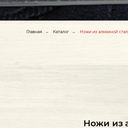
Главная
→
Каталог
→
Ножи из алмазной стал
Ножи из 