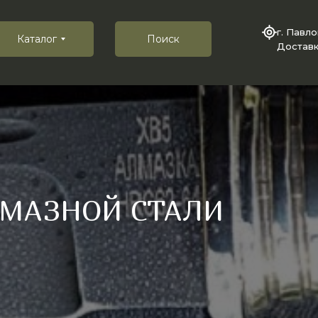
г. Павл
Каталог
Поиск
Доставк
ЛМАЗНОЙ СТАЛИ