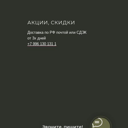
АКЦИИ, СКИДКИ
Доставка по РФ почтой или СДЭК
от 3х дней
+7 996 130 131 1
Звоните, пишите!