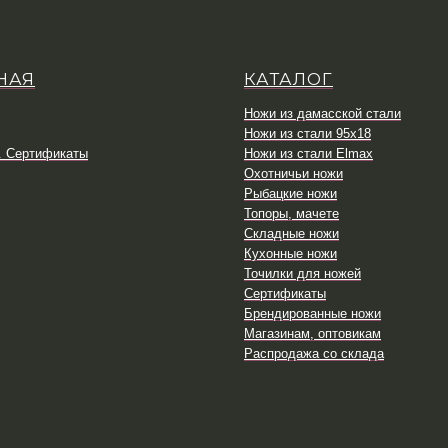
НАЯ
КАТАЛОГ
Ножи из дамасской стали
Ножи из стали 95х18
. Сертификаты
Ножи из стали Elmax
Охотничьи ножи
Рыбацкие ножи
Топоры, мачете
Складные ножи
Кухонные ножи
Точилки для ножей
Сертификаты
Брендированные ножи
Магазинам, оптовикам
Распродажа со склада