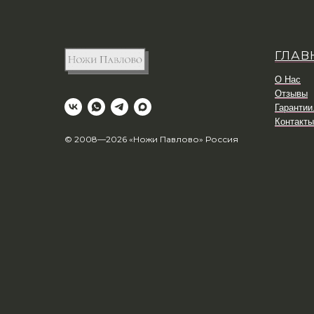
ГЛАВ
О Нас
Отзывы
Гарантии
Контакты
© 2008—2026 «Ножи Павлово» Россия