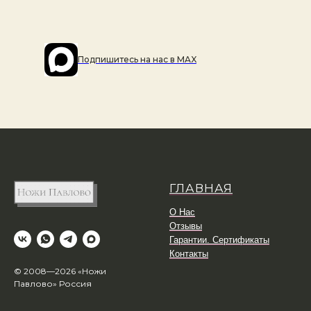
Подпишитесь на наc в MAX
ГЛАВНАЯ
О Нас
Отзывы
Гарантии. Сертификаты
Контакты
© 2008—2026 «Ножи
Павлово» Россия