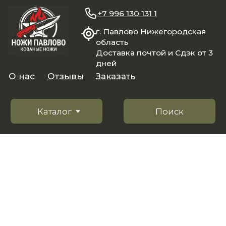
+7 996 130 131 1
г. Павлово Нижегородская
область
Доставка почтой и Сдэк от 3
дней
О нас
Отзывы
Заказать
Каталог
Поиск