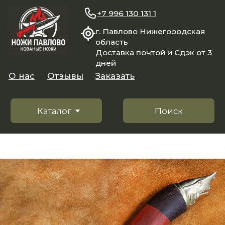
+7 996 130 131 1
г. Павлово Нижегородская
область
Доставка почтой и Сдэк от 3
дней
О нас
Отзывы
Заказать
Каталог
Поиск