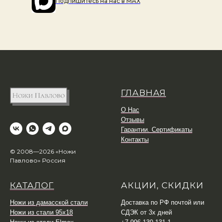
Подпишитесь на наc в MAX
ГЛАВНАЯ
О Нас
Отзывы
Гарантии. Сертификаты
Контакты
© 2008—2026 «Ножи
Павлово» Россия
КАТАЛОГ
АКЦИИ, СКИДКИ
Ножи из дамасской стали
Доставка по РФ почтой или
Ножи из стали 95х18
СДЭК от 3х дней