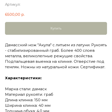
Артикул:
6500,00
р.
Купить
Дамасский нож "Акула" с литьем из латуни. Рукоять
- стабилизированный граб. Более 400 слоев
металла, великолепные режущие свойства.
Подпальцевая выемка на клинке. Отверстие под
темляк. Ножны из натуральной кожи. Сертификат.
Характеристики:
Марка стали: дамаск
Материал рукояти: граб
Длина клинка: 150 мм
Ширина клинка: 40 мм
Толщина обуха: 4,0 мм