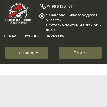
+7 996 130 131 1
г. Павлово Нижегородская
область
Доставка почтой и Сдэк от 3
дней
О нас
Отзывы
Заказать
Каталог
Поиск