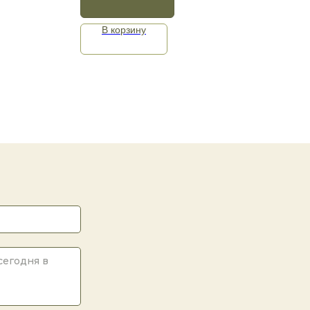
В корзину