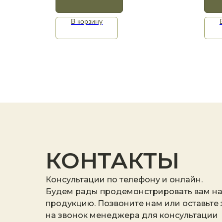
В корзину
КОНТАКТЫ
Консультации по телефону и онлайн.
Будем рады продемонстрировать вам н
продукцию. Позвоните нам или оставьте
на звонок менеджера для консультации