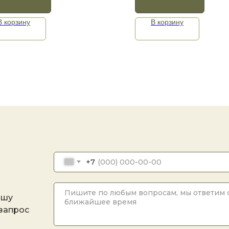
В корзину
В корзину
+7
ашу
 запрос