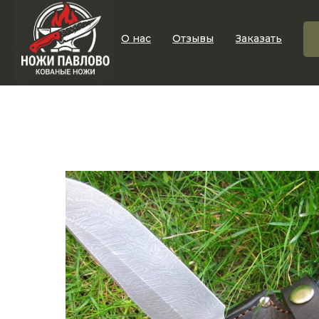
О нас
Отзывы
Заказать