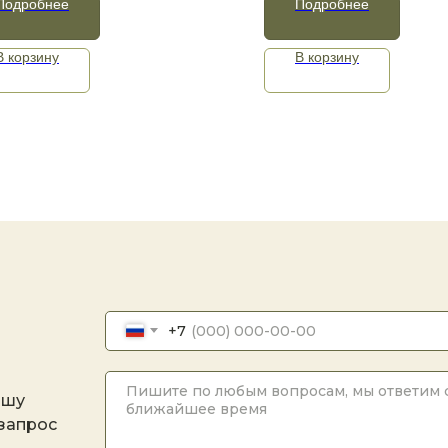
Подробнее
Подробнее
В корзину
В корзину
+7
ашу
 запрос