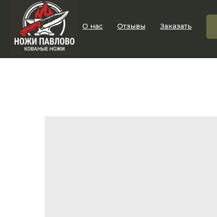
О нас
Отзывы
Заказать