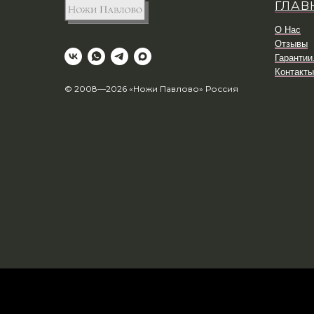
ГЛАВ
О Нас
Отзывы
Гарантии
Контакты
© 2008—2026 «Ножи Павлово» Россия