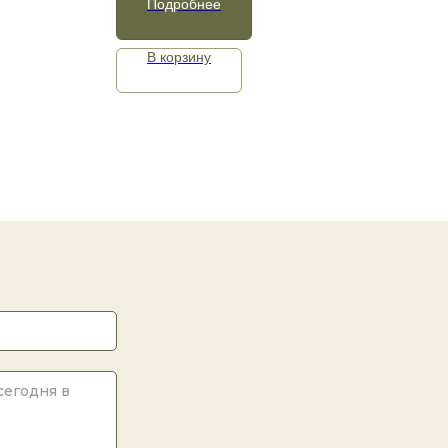
Подробнее
В корзину