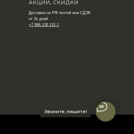
АКЦИИ, СКИДКИ
Доставка по РФ почтой или СДЭК
от 3х дней
+7 996 130 131 1
Звоните, пишите!