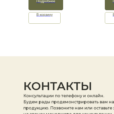
Подробнее
В корзину
КОНТАКТЫ
Консультации по телефону и онлайн.
Будем рады продемонстрировать вам н
продукцию. Позвоните нам или оставьте