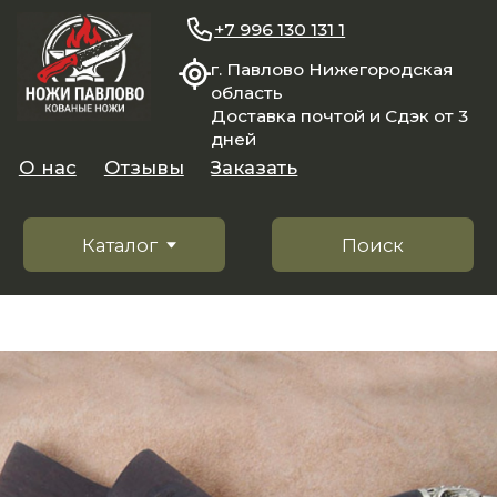
+7 996 130 131 1
г. Павлово Нижегородская
область
Доставка почтой и Сдэк от 3
дней
О нас
Отзывы
Заказать
Каталог
Поиск