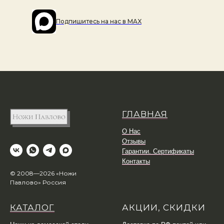
Подпишитесь на наc в MAX
ГЛАВНАЯ
О Нас
Отзывы
Гарантии. Сертификаты
Контакты
© 2008—2026 «Ножи
Павлово» Россия
КАТАЛОГ
АКЦИИ, СКИДКИ