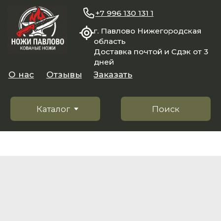
+7 996 130 131 1
г. Павлово Нижегородская
область
Доставка почтой и Сдэк от 3
дней
О нас
Отзывы
Заказать
Каталог
Поиск