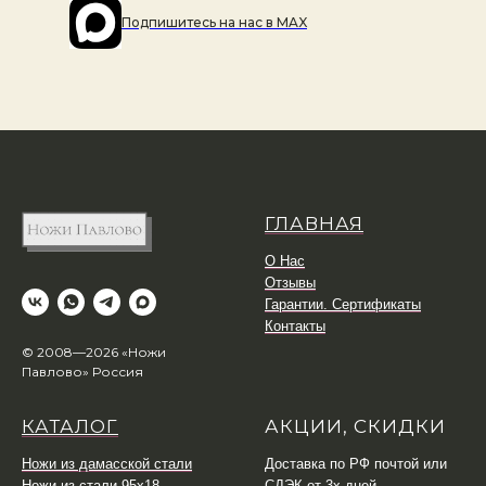
Подпишитесь на наc в MAX
ГЛАВНАЯ
О Нас
Отзывы
Гарантии. Сертификаты
Контакты
© 2008—2026 «Ножи
Павлово» Россия
КАТАЛОГ
АКЦИИ, СКИДКИ
Ножи из дамасской стали
Доставка по РФ почтой или
Ножи из стали 95х18
СДЭК от 3х дней