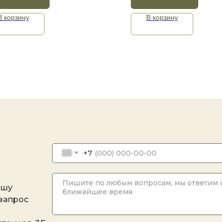
В корзину
В корзину
+7
ашу
 запрос