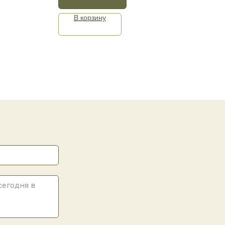
В корзину