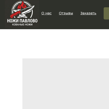
О нас
Отзывы
Заказать