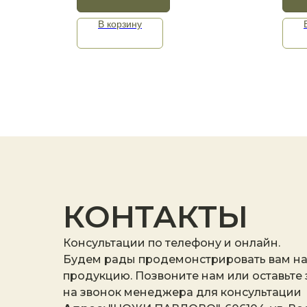
В корзину
КОНТАКТЫ
Консультации по телефону и онлайн.
Будем рады продемонстрировать вам н
продукцию. Позвоните нам или оставьте
на звонок менеджера для консультации