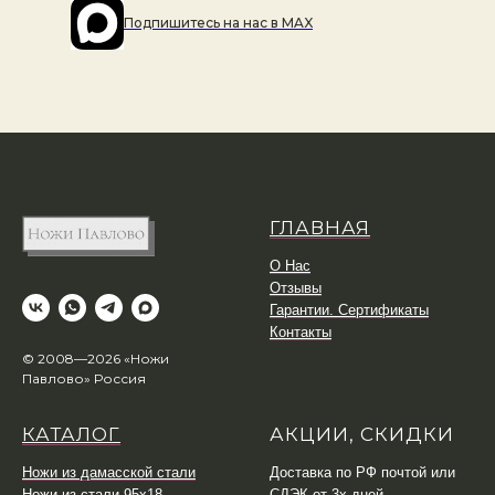
Подпишитесь на наc в MAX
ГЛАВНАЯ
О Нас
Отзывы
Гарантии. Сертификаты
Контакты
© 2008—2026 «Ножи
Павлово» Россия
КАТАЛОГ
АКЦИИ, СКИДКИ
Ножи из дамасской стали
Доставка по РФ почтой или
Ножи из стали 95х18
СДЭК от 3х дней