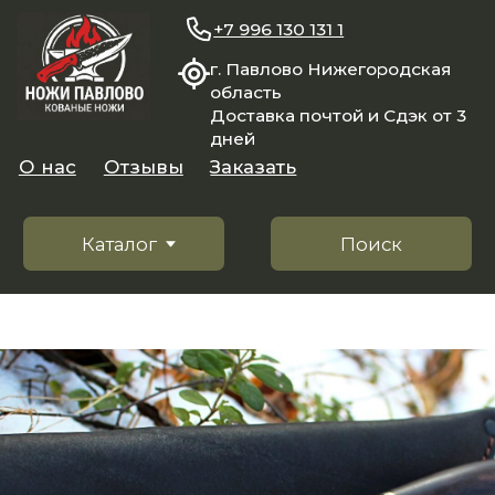
+7 996 130 131 1
г. Павлово Нижегородская
область
Доставка почтой и Сдэк от 3
дней
О нас
Отзывы
Заказать
Каталог
Поиск