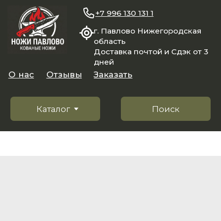
+7 996 130 131 1
г. Павлово Нижегородская
область
Доставка почтой и Сдэк от 3
дней
О нас
Отзывы
Заказать
Каталог
Поиск