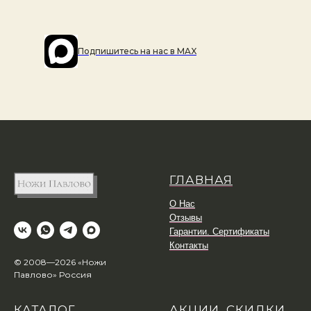
Подпишитесь на наc в MAX
ГЛАВНАЯ
О Нас
Отзывы
Гарантии. Сертификаты
Контакты
© 2008—2026 «Ножи
Павлово» Россия
КАТАЛОГ
АКЦИИ, СКИДКИ