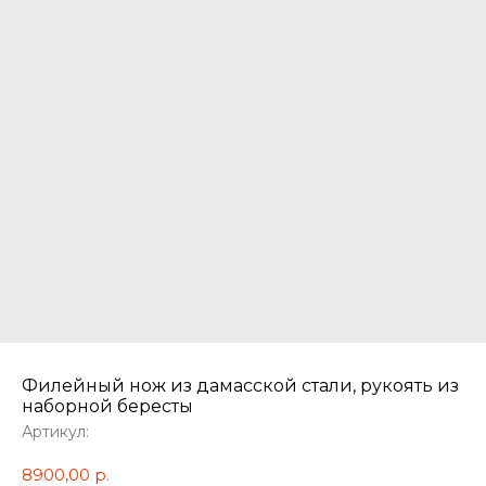
Филейный нож из дамасской стали, рукоять из
наборной бересты
Артикул:
8900,00
р.