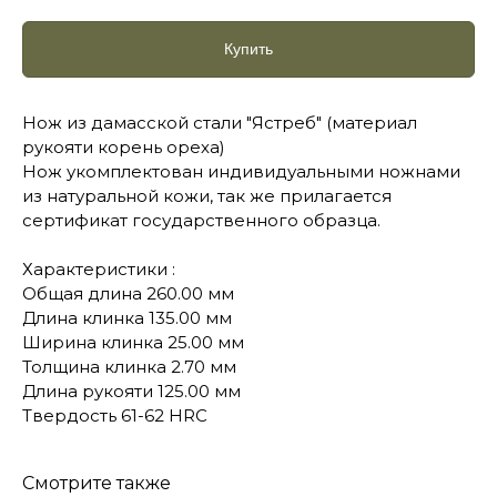
Купить
Нож из дамасской стали "Ястреб" (материал
рукояти корень ореха)
Нож укомплектован индивидуальными ножнами
из натуральной кожи, так же прилагается
сертификат государственного образца.
Характеристики :
Общая длина 260.00 мм
Длина клинка 135.00 мм
Ширина клинка 25.00 мм
Толщина клинка 2.70 мм
Длина рукояти 125.00 мм
Твердость 61-62 HRC
Смотрите также