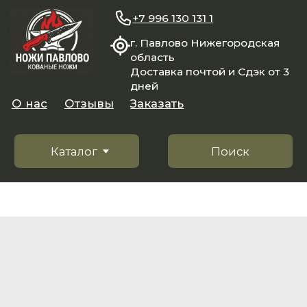
+7 996 130 131 1
г. Павлово Нижегородская
область
Доставка почтой и Сдэк от 3
дней
О нас
Отзывы
Заказать
Каталог
Поиск