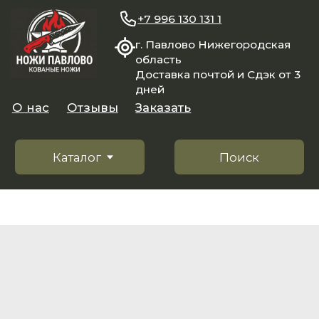
+7 996 130 131 1
г. Павлово Нижегородская
область
Доставка почтой и Сдэк от 3
дней
О нас
Отзывы
Заказать
Каталог
Поиск