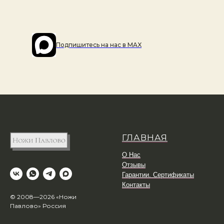
Подпишитесь на наc в MAX
ГЛАВНАЯ
О Нас
Отзывы
Гарантии. Сертификаты
Контакты
© 2008—2026 «Ножи
Павлово» Россия