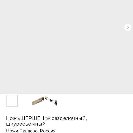
Нож «ШЕРШЕНЬ» разделочный,
шкуросъемный
Ножи Павлово, Россия