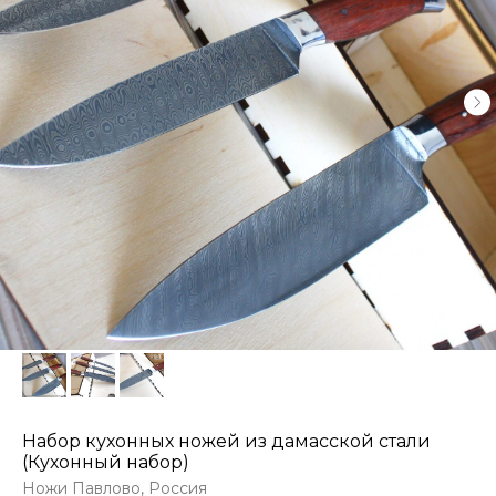
Набор кухонных ножей из дамасской стали
(Кухонный набор)
Ножи Павлово, Россия