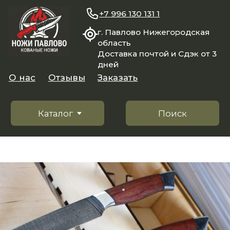
+7 996 130 131 1
г. Павлово Нижегородская
область
Доставка почтой и Сдэк от 3
дней
О нас
Отзывы
Заказать
Каталог
Поиск