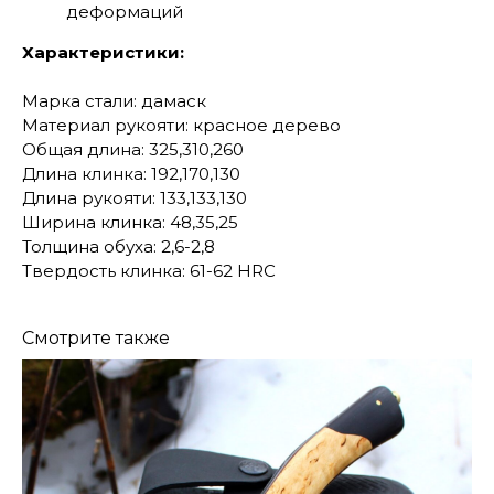
деформаций
Характеристики:
Марка стали: дамаск
Материал рукояти: красное дерево
Общая длина: 325,310,260
Длина клинка: 192,170,130
Длина рукояти: 133,133,130
Ширина клинка: 48,35,25
Толщина обуха: 2,6-2,8
Твердость клинка: 61-62 HRC
Смотрите также
КОНТАКТЫ