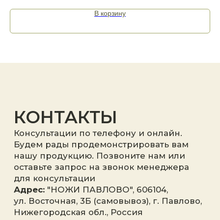
В корзину