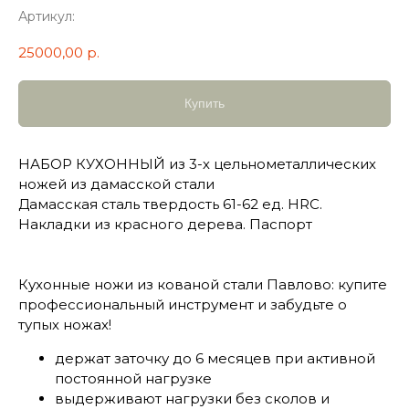
Артикул:
25000,00
р.
Купить
НАБОР КУХОННЫЙ из 3-х цельнометаллических
ножей из дамасской стали
Дамасская сталь твердость 61-62 ед. HRC.
Накладки из красного дерева. Паспорт
Кухонные ножи из кованой стали Павлово: купите
профессиональный инструмент и забудьте о
тупых ножах!
держат заточку до 6 месяцев при активной
постоянной нагрузке
выдерживают нагрузки без сколов и