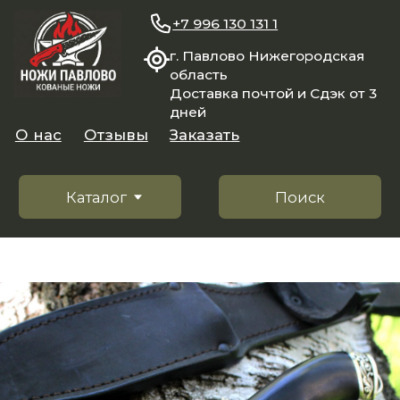
+7 996 130 131 1
г. Павлово Нижегородская
область
Доставка почтой и Сдэк от 3
дней
О нас
Отзывы
Заказать
Каталог
Поиск