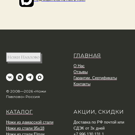
ГЛАВНАЯ
О Нас
Отзывы
Гарантии. Сертификаты
Контакты
© 2008—2026 «Ножи
Павлово» Россия
КАТАЛОГ
АКЦИИ, СКИДКИ
Ножи из дамасской стали
Доставка по РФ почтой или
Ножи из стали 95х18
СДЭК от 3х дней
Ножи из стали Elmax
+7 996 130 131 1