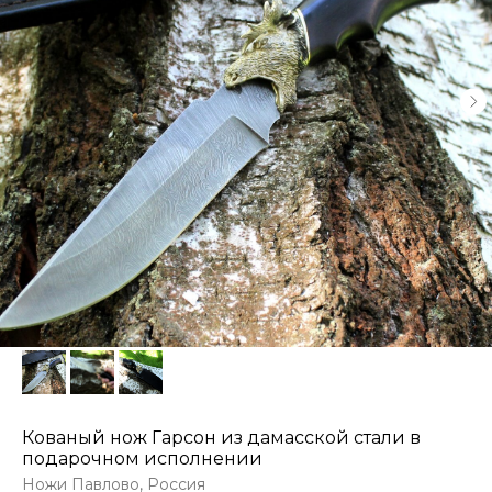
Кованый нож Гарсон из дамасской стали в
подарочном исполнении
Ножи Павлово, Россия