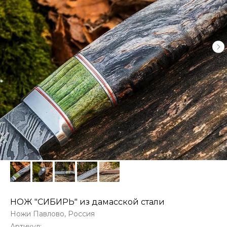
НОЖ "СИБИРЬ" из дамасской стали
Ножи Павлово, Россия
Артикул: