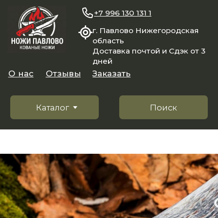
+7 996 130 131 1
г. Павлово Нижегородская
область
Доставка почтой и Сдэк от 3
дней
О нас
Отзывы
Заказать
Каталог
Поиск