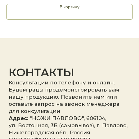
В корзину