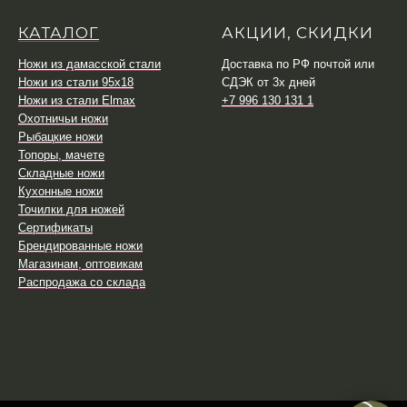
КАТАЛОГ
АКЦИИ, СКИДКИ
Ножи из дамасской стали
Доставка по РФ почтой или
Ножи из стали 95х18
СДЭК от 3х дней
Ножи из стали Elmax
+7 996 130 131 1
Охотничьи ножи
Рыбацкие ножи
Топоры, мачете
Складные ножи
Кухонные ножи
Точилки для ножей
Сертификаты
Брендированные ножи
Магазинам, оптовикам
Распродажа со склада