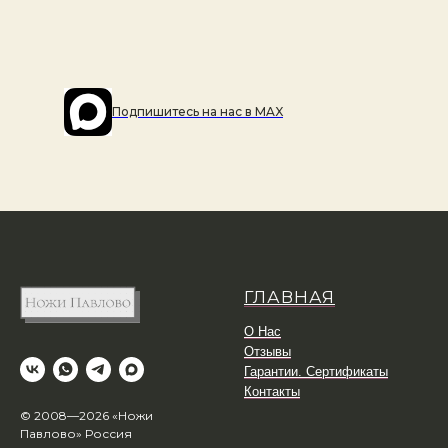
Подпишитесь на наc в MAX
ГЛАВНАЯ
О Нас
Отзывы
Гарантии. Сертификаты
Контакты
© 2008—2026 «Ножи
Павлово» Россия