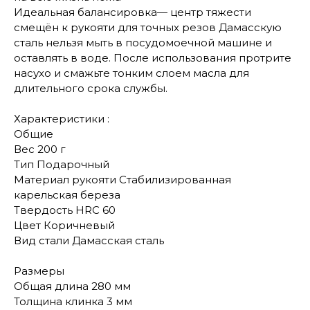
Идеальная балансировка— центр тяжести
смещён к рукояти для точных резов Дамасскую
сталь нельзя мыть в посудомоечной машине и
оставлять в воде. После использования протрите
насухо и смажьте тонким слоем масла для
длительного срока службы.
Характеристики :
Общие
Вес 200 г
Тип Подарочный
Материал рукояти Стабилизированная
карельская береза
Твердость HRC 60
Цвет Коричневый
Вид стали Дамасская сталь
Размеры
Общая длина 280 мм
Толщина клинка 3 мм