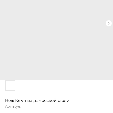
Нож Клыч из дамасской стали
Артикул: