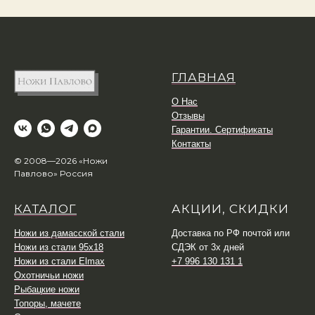
ГЛАВНАЯ
О Нас
Отзывы
Гарантии. Сертификаты
Контакты
© 2008—2026 «Ножи
Павлово» Россия
КАТАЛОГ
АКЦИИ, СКИДКИ
Ножи из дамасской стали
Доставка по РФ почтой или
Ножи из стали 95х18
СДЭК от 3х дней
Ножи из стали Elmax
+7 996 130 131 1
Охотничьи ножи
Рыбацкие ножи
Топоры, мачете