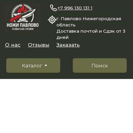
+7 996 130 131 1
г. Павлово Нижегородская
область
Доставка почтой и Сдэк от 3
дней
О нас
Отзывы
Заказать
Каталог
Поиск