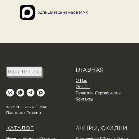
Подпишитесь на наc в MAX
ГЛАВНАЯ
О Нас
Отзывы
Гарантии. Сертификаты
Контакты
© 2008—2026 «Ножи
Павлово» Россия
КАТАЛОГ
АКЦИИ, СКИДКИ
Ножи из дамасской стали
Доставка по РФ почтой или