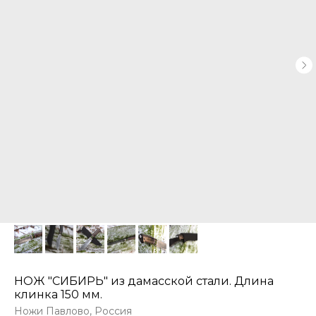
НОЖ "СИБИРЬ" из дамасской стали. Длина
клинка 150 мм.
Ножи Павлово, Россия