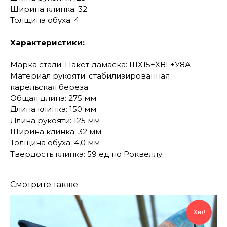
Ширина клинка: 32
Толщина обуха: 4
Характеристики:
Марка стали: Пакет дамаска: ШХ15+ХВГ+У8А
Материал рукояти: стабилизированная
карельская береза
Общая длина: 275 мм
Длина клинка: 150 мм
Длина рукояти: 125 мм
Ширина клинка: 32 мм
Толщина обуха: 4,0 мм
Твердость клинка: 59 ед по Роквеллу
Смотрите также
Хит!