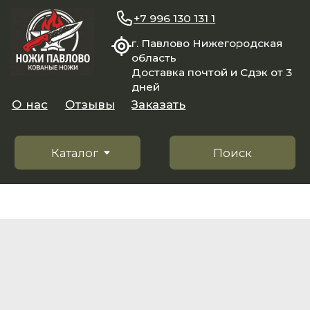
+7 996 130 131 1
г. Павлово Нижегородская
область
Доставка почтой и Сдэк от 3
дней
О нас
Отзывы
Заказать
Каталог
Поиск