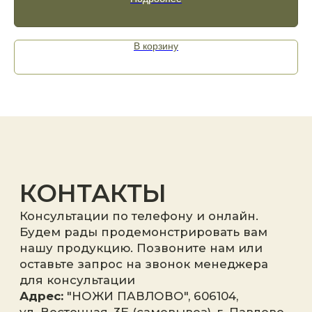
Отправить
В корзину