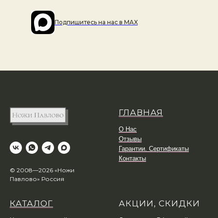
Подпишитесь на наc в MAX
ГЛАВНАЯ
О Нас
Отзывы
Гарантии. Сертификаты
Контакты
© 2008—2026 «Ножи
Павлово» Россия
КАТАЛОГ
АКЦИИ, СКИДКИ