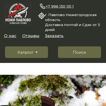
+7 996 130 131 1
г. Павлово Нижегородская
область
Доставка почтой и Сдэк от 3
дней
О нас
Отзывы
Заказать
Каталог
Поиск