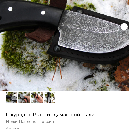
Шкуродер Рысь из дамасской стали
Ножи Павлово, Россия
Артикул: