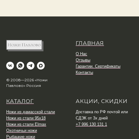
ГЛАВНАЯ
О Нас
Отзывы
Гарантии. Сертификаты
Контакты
© 2008—2026 «Ножи
Павлово» Россия
КАТАЛОГ
АКЦИИ, СКИДКИ
Ножи из дамасской стали
Доставка по РФ почтой или
Ножи из стали 95х18
СДЭК от 3х дней
Ножи из стали Elmax
+7 996 130 131 1
Охотничьи ножи
Рыбацкие ножи