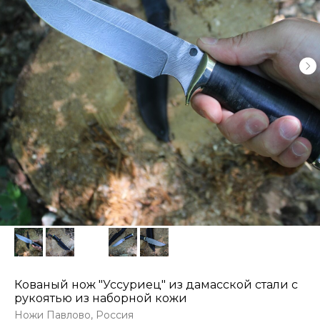
Кованый нож "Уссуриец" из дамасской стали с
рукоятью из наборной кожи
Ножи Павлово, Россия