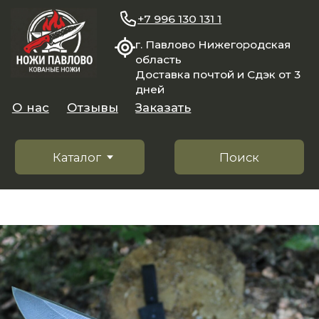
+7 996 130 131 1
г. Павлово Нижегородская
область
Доставка почтой и Сдэк от 3
дней
О нас
Отзывы
Заказать
Каталог
Поиск