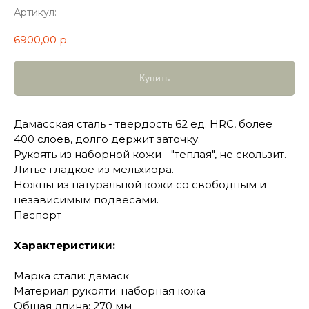
Артикул:
6900,00
р.
Купить
Дамасская сталь - твердость 62 ед. HRC, более
400 слоев, долго держит заточку.
Рукоять из наборной кожи - "теплая", не скользит.
Литье гладкое из мельхиора.
Ножны из натуральной кожи со свободным и
независимым подвесами.
Паспорт
Характеристики:
Марка стали: дамаск
Материал рукояти: наборная кожа
Общая длина: 270 мм