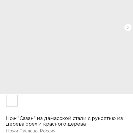
Нож "Сазан" из дамасской стали с рукоятью из
дерева орех и красного дерева
Ножи Павлово, Россия