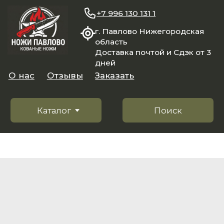
+7 996 130 131 1
г. Павлово Нижегородская
область
Доставка почтой и Сдэк от 3
дней
О нас
Отзывы
Заказать
Каталог
Поиск