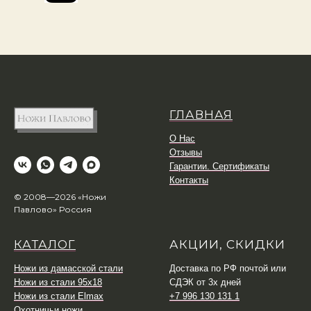
ГЛАВНАЯ
О Нас
Отзывы
Гарантии. Сертификаты
Контакты
© 2008—2026 «Ножи
Павлово» Россия
КАТАЛОГ
АКЦИИ, СКИДКИ
Ножи из дамасской стали
Доставка по РФ почтой или
Ножи из стали 95х18
СДЭК от 3х дней
Ножи из стали Elmax
+7 996 130 131 1
Охотничьи ножи