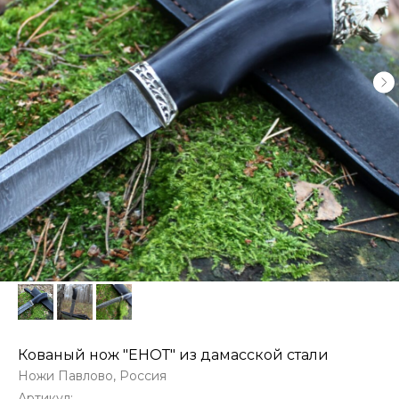
Кованый нож "ЕНОТ" из дамасской стали
Ножи Павлово, Россия
Артикул: