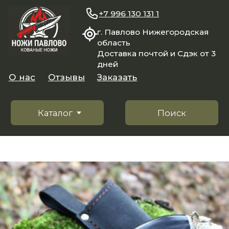
+7 996 130 131 1
г. Павлово Нижегородская
область
Доставка почтой и Сдэк от 3
дней
О нас
Отзывы
Заказать
Каталог
Поиск