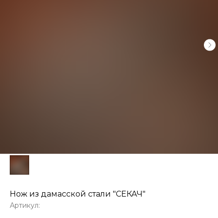
Нож из дамасской стали "СЕКАЧ"
Артикул: