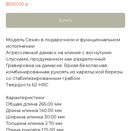
8500,00
р.
Купить
Модель Секач в подарочном и функциональном
исполнении
Агрессивный дамаск на клинке с вогнутыми
спусками, продуманном как разделочный.
Гравировка на дамаске. Яркая безопасная
комбинированная рукоять из карельской березы
со стабилизированным грабом.
Твёрдость 62 HRC
Характеристики :
Общая длина 265.00 мм
Длина клинка 140.00 мм
Ширина клинка 30.00 мм
Толщина клинка 2.70 мм
Длина рукояти 125.00 мм