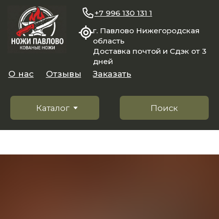
+7 996 130 131 1
г. Павлово Нижегородская
область
Доставка почтой и Сдэк от 3
дней
О нас
Отзывы
Заказать
Каталог
Поиск