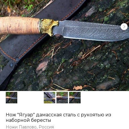
Нож "Ягуар" дамасская сталь с рукоятью из
наборной бересты
Ножи Павлово, Россия