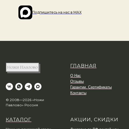
Подпишитесь на наc в MAX
ГЛАВНАЯ
О Нас
Отзывы
Гарантии. Сертификаты
Контакты
© 2008—2026 «Ножи
Павлово» Россия
КАТАЛОГ
АКЦИИ, СКИДКИ