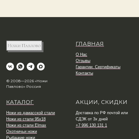
ГЛАВНАЯ
О Нас
Отзывы
Гарантии. Сертификаты
Контакты
© 2008—2026 «Ножи
Павлово» Россия
КАТАЛОГ
АКЦИИ, СКИДКИ
Ножи из дамасской стали
Доставка по РФ почтой или
Ножи из стали 95х18
СДЭК от 3х дней
Ножи из стали Elmax
+7 996 130 131 1
Охотничьи ножи
Рыбацкие ножи