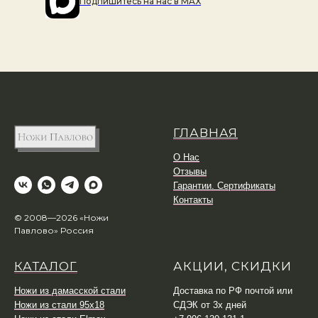
Подпишитесь на наc в MAX
ГЛАВНАЯ
О Нас
Отзывы
Гарантии. Сертификаты
Контакты
© 2008—2026 «Ножи
Павлово» Россия
КАТАЛОГ
АКЦИИ, СКИДКИ
Ножи из дамасской стали
Доставка по РФ почтой или
Ножи из стали 95х18
СДЭК от 3х дней