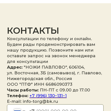
Отправить