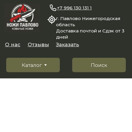
+7 996 130 131 1
г. Павлово Нижегородская
область
Доставка почтой и Сдэк от 3
дней
О нас
Отзывы
Заказать
Каталог
Поиск