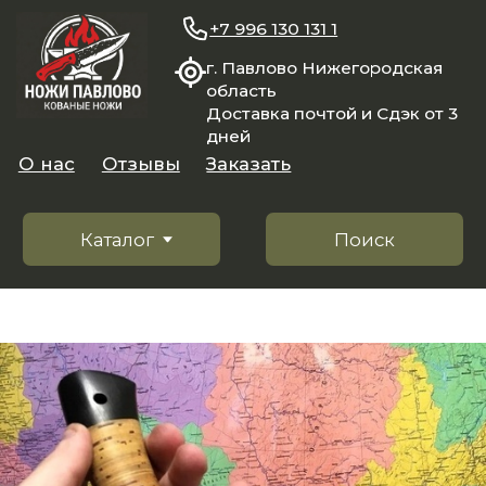
+7 996 130 131 1
г. Павлово Нижегородская
область
Доставка почтой и Сдэк от 3
дней
О нас
Отзывы
Заказать
Каталог
Поиск