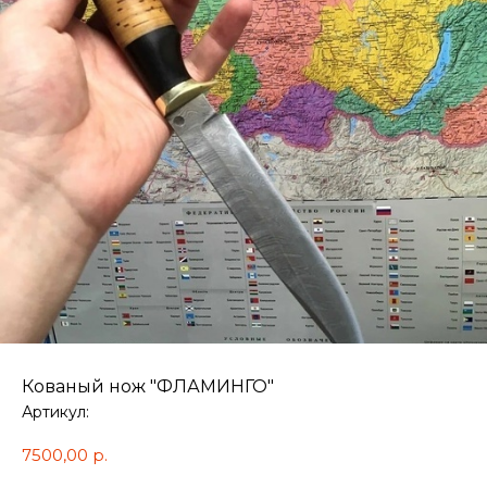
Кованый нож "ФЛАМИНГО"​
Артикул:
7500,00
р.