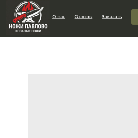
О нас
Отзывы
Заказать