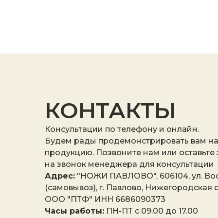
КОНТАКТЫ
Консультации по телефону и онлайн.
Будем рады продемонстрировать вам н
продукцию. Позвоните нам или оставьте
на звонок менеджера для консультации
Адрес:
"НОЖИ ПАВЛОВО", 606104, ул. Вос
(самовывоз), г. Павлово, Нижегородская о
ООО "ПТФ" ИНН 6686090373
Часы работы:
ПН-ПТ с 09.00 до 17.00