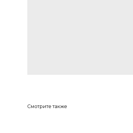
Смотрите также