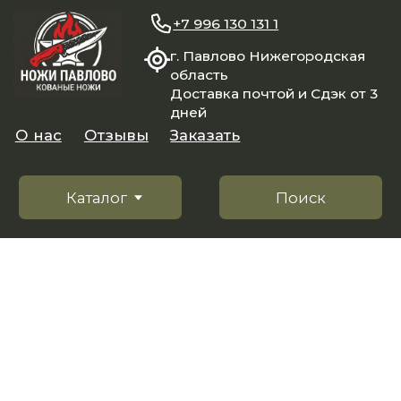
+7 996 130 131 1
г. Павлово Нижегородская
область
Доставка почтой и Сдэк от 3
дней
О нас
Отзывы
Заказать
Каталог
Поиск