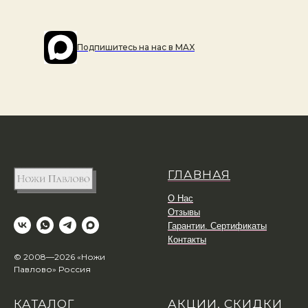
Подпишитесь на наc в MAX
ГЛАВНАЯ
О Нас
Отзывы
Гарантии. Сертификаты
Контакты
© 2008—2026 «Ножи
Павлово» Россия
КАТАЛОГ
АКЦИИ, СКИДКИ