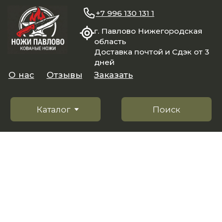
+7 996 130 131 1
г. Павлово Нижегородская
область
Доставка почтой и Сдэк от 3
дней
О нас
Отзывы
Заказать
Каталог
Поиск