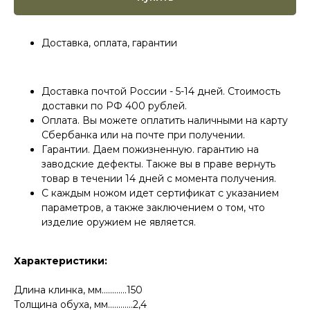
Доставка, оплата, гарантии
Доставка почтой России - 5-14 дней. Стоимость
доставки по РФ 400 рублей.
Оплата. Вы можете оплатить наличными на карту
Сбербанка или на почте при получении.
Гарантии. Даем пожизненную. гарантию на
заводские дефекты. Также вы в праве вернуть
товар в течении 14 дней с момента получения.
С каждым ножом идет сертификат с указанием
параметров, а также заключением о том, что
изделие оружием не является.
Характеристики:
Длина клинка, мм............150
Толщина обуха, мм............2,4