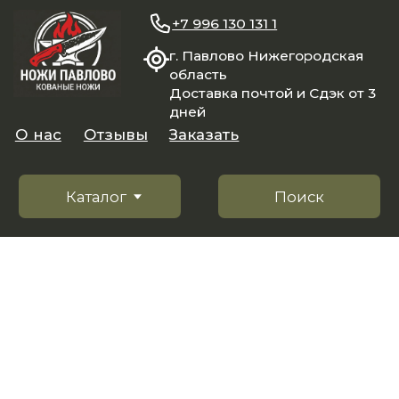
+7 996 130 131 1
г. Павлово Нижегородская
область
Доставка почтой и Сдэк от 3
дней
О нас
Отзывы
Заказать
Каталог
Поиск