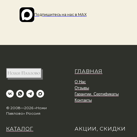
Подпишитесь на наc в MAX
ГЛАВНАЯ
О Нас
Отзывы
Гарантии. Сертификаты
Контакты
© 2008—2026 «Ножи
Павлово» Россия
КАТАЛОГ
АКЦИИ, СКИДКИ