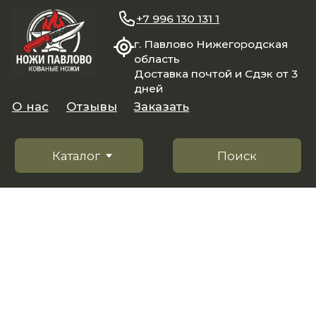
+7 996 130 131 1
г. Павлово Нижегородская
область
Доставка почтой и Сдэк от 3
дней
О нас
Отзывы
Заказать
Каталог
Поиск