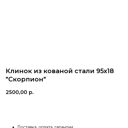
Клинок из кованой стали 95х18
"Скорпион"
2500,00
р.
Купить
Доставка, оплата, гарантии