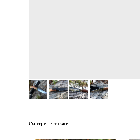
Смотрите также