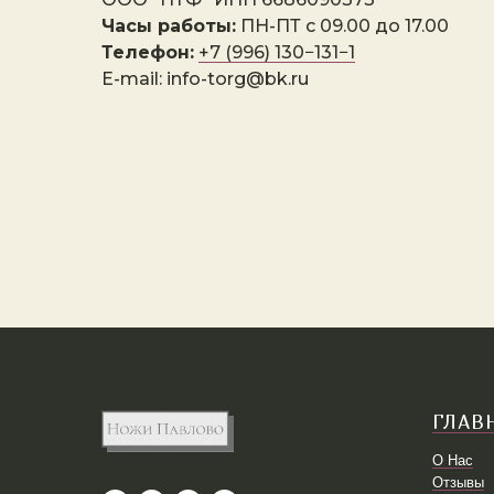
Часы работы:
ПН-ПТ с 09.00 до 17.00
Телефон:
+7 (996) 130−131−1
E-mail: info-torg@bk.ru
ГЛАВ
О Нас
Отзывы