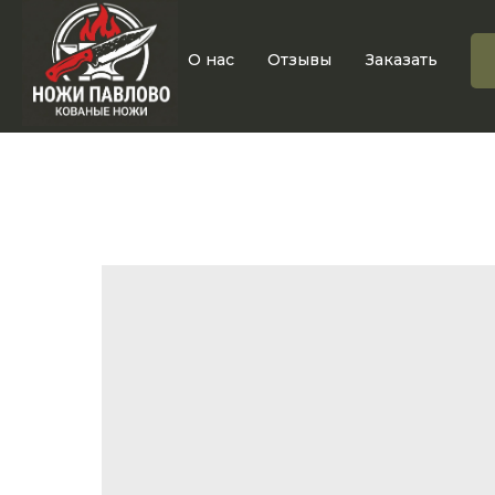
О нас
Отзывы
Заказать