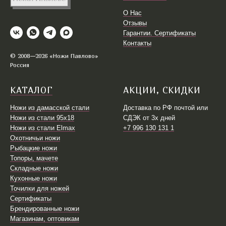
О Нас
Отзывы
Гарантии. Сертификаты
Контакты
© 2008—2026 «Ножи Павлово»
Россия
КАТАЛОГ
АКЦИИ, СКИДКИ
Ножи из дамасской стали
Доставка по РФ почтой или
Ножи из стали 95х18
СДЭК от 3х дней
Ножи из стали Elmax
+7 996 130 131 1
Охотничьи ножи
Рыбацкие ножи
Топоры, мачете
Складные ножи
Кухонные ножи
Точилки для ножей
Сертификаты
Брендированные ножи
Магазинам, оптовикам