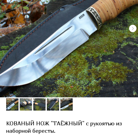
КОВАНЫЙ НОЖ "ТАЁЖНЫЙ" с рукоятью из
наборной бересты.