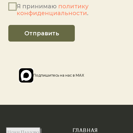
Подпишитесь на наc в MAX
ГЛАВНАЯ