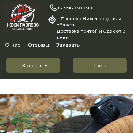
+7 996 130 131 1
г. Павлово Нижегородская
область
Доставка почтой и Сдэк от 3
дней
О нас
Отзывы
Заказать
Каталог
Поиск