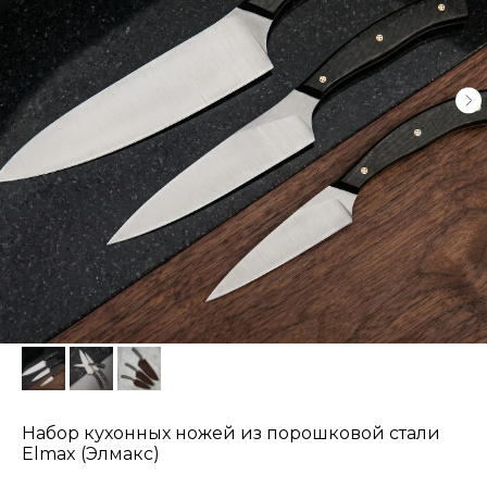
Набор кухонных ножей из порошковой стали
Elmax (Элмакс)