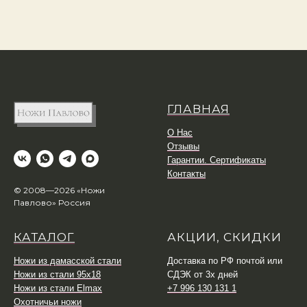
ГЛАВНАЯ
О Нас
Отзывы
Гарантии. Сертификаты
Контакты
© 2008—2026 «Ножи
Павлово» Россия
КАТАЛОГ
АКЦИИ, СКИДКИ
Ножи из дамасской стали
Доставка по РФ почтой или
Ножи из стали 95х18
СДЭК от 3х дней
Ножи из стали Elmax
+7 996 130 131 1
Охотничьи ножи