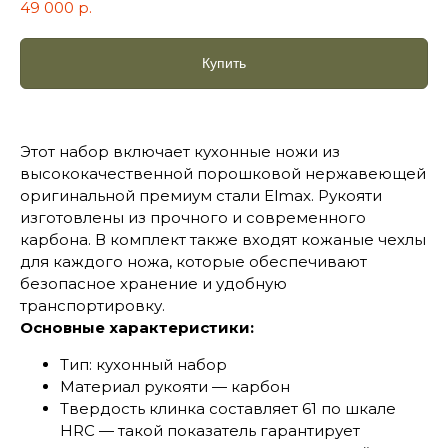
49 000
р.
Купить
Этот набор включает кухонные ножи из
высококачественной порошковой нержавеющей
оригинальной премиум стали Elmax. Рукояти
изготовлены из прочного и современного
карбона. В комплект также входят кожаные чехлы
для каждого ножа, которые обеспечивают
безопасное хранение и удобную
транспортировку.
Основные характеристики:
Тип: кухонный набор
Материал рукояти — карбон
Твердость клинка составляет 61 по шкале
HRC — такой показатель гарантирует