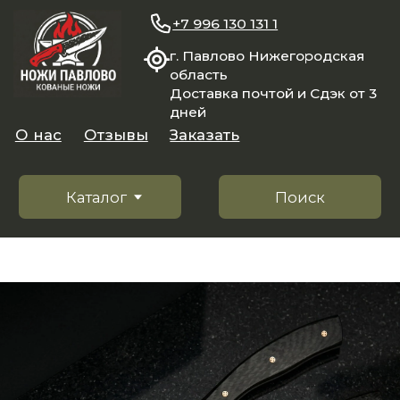
+7 996 130 131 1
г. Павлово Нижегородская
область
Доставка почтой и Сдэк от 3
дней
О нас
Отзывы
Заказать
Каталог
Поиск