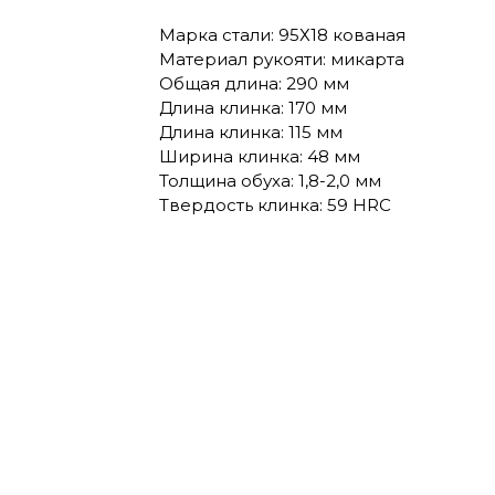
Марка стали: 95Х18 кованая
Материал рукояти: микарта
Общая длина: 290 мм
Длина клинка: 170 мм
Длина клинка: 115 мм
Ширина клинка: 48 мм
Толщина обуха: 1,8-2,0 мм
Твердость клинка: 59 HRC