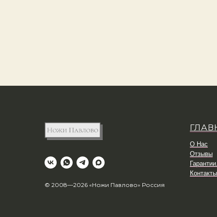
ГЛАВ
О Нас
Отзывы
Гарантии
Контакты
© 2008—2026 «Ножи Павлово» Россия