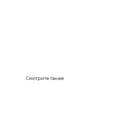
Смотрите также
ХИТ!