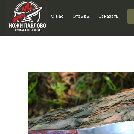
О нас
Отзывы
Заказать