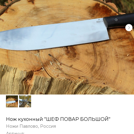
Нож кухонный "ШЕФ ПОВАР БОЛЬШОЙ"
Ножи Павлово, Россия
Артикул: