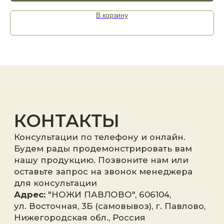
В корзину