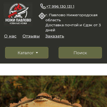
+7 996 130 131 1
г. Павлово Нижегородская
область
Доставка почтой и Сдэк от 3
дней
О нас
Отзывы
Заказать
Каталог
Поиск