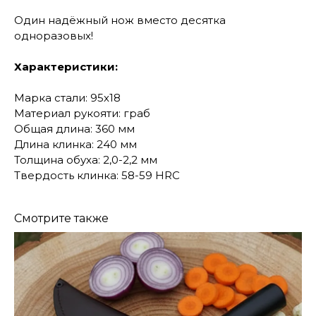
Один надёжный нож вместо десятка
одноразовых!
Характеристики:
Марка стали: 95х18
Материал рукояти: граб
Общая длина: 360 мм
Длина клинка: 240 мм
Толщина обуха: 2,0-2,2 мм
Твердость клинка: 58-59 HRC
Смотрите также
КОНТАКТЫ