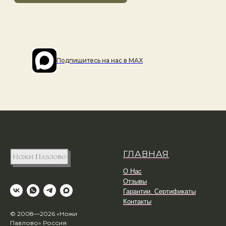
Подпишитесь на наc в MAX
ГЛАВНАЯ
О Нас
Отзывы
Гарантии. Сертификаты
Контакты
© 2008—2026 «Ножи
Павлово» Россия