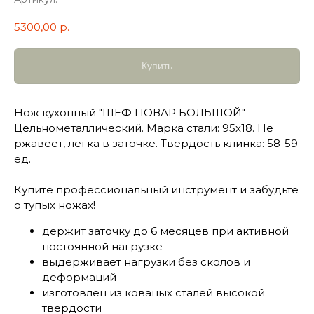
5300,00
р.
Купить
Нож кухонный "ШЕФ ПОВАР БОЛЬШОЙ"
Цельнометаллический. Марка стали: 95х18. Не
ржавеет, легка в заточке. Твердость клинка: 58-59
ед.
Купите профессиональный инструмент и забудьте
о тупых ножах!
держит заточку до 6 месяцев при активной
постоянной нагрузке
выдерживает нагрузки без сколов и
деформаций
изготовлен из кованых сталей высокой
твердости