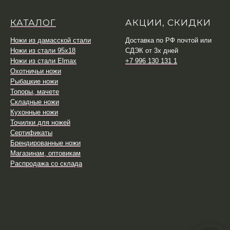
КАТАЛОГ
АКЦИИ, СКИДКИ
Ножи из дамасской стали
Доставка по РФ почтой или
Ножи из стали 95х18
СДЭК от 3х дней
Ножи из стали Elmax
+7 996 130 131 1
Охотничьи ножи
Рыбацкие ножи
Топоры, мачете
Складные ножи
Кухонные ножи
Точилки для ножей
Сертификаты
Брендированные ножи
Магазинам, оптовикам
Распродажа со склада