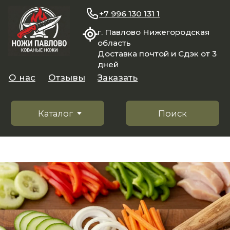
+7 996 130 131 1
г. Павлово Нижегородская
область
Доставка почтой и Сдэк от 3
дней
О нас
Отзывы
Заказать
Каталог
Поиск