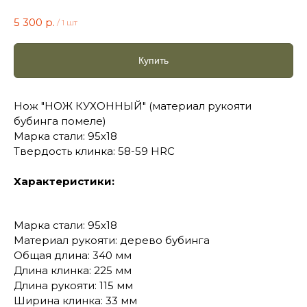
5 300
р.
/
1 шт
Купить
Нож "НОЖ КУХОННЫЙ" (материал рукояти
бубинга помеле)
Марка стали: 95х18
Твердость клинка: 58-59 HRC
Характеристики:
Марка стали: 95х18
Материал рукояти: дерево бубинга
Общая длина: 340 мм
Длина клинка: 225 мм
Длина рукояти: 115 мм
Ширина клинка: 33 мм