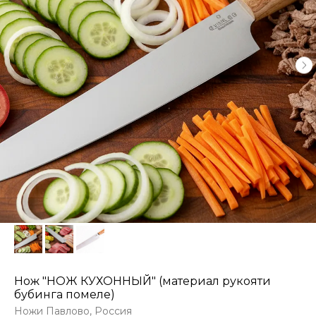
Нож "НОЖ КУХОННЫЙ" (материал рукояти
бубинга помеле)
Ножи Павлово, Россия