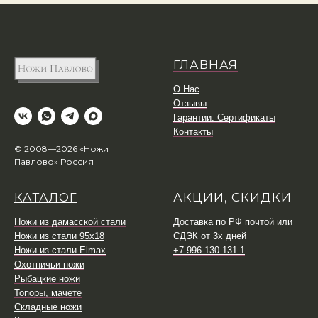
ГЛАВНАЯ
О Нас
Отзывы
Гарантии. Сертификаты
Контакты
© 2008—2026 «Ножи
Павлово» Россия
КАТАЛОГ
АКЦИИ, СКИДКИ
Ножи из дамасской стали
Доставка по РФ почтой или
Ножи из стали 95х18
СДЭК от 3х дней
Ножи из стали Elmax
+7 996 130 131 1
Охотничьи ножи
Рыбацкие ножи
Топоры, мачете
Складные ножи