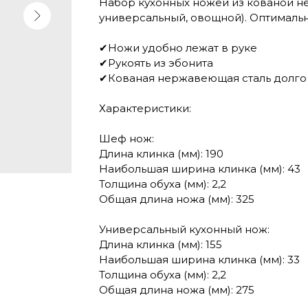
Набор кухонных ножей из кованой н
универсальный, овощной). Оптимальн
✔Ножи удобно лежат в руке
✔Рукоять из эбонита
✔Кованая нержавеющая сталь долго 
Характеристики:
Шеф нож:
Длина клинка (мм): 190
Наибольшая ширина клинка (мм): 43
Толщина обуха (мм): 2,2
Общая длина ножа (мм): 325
Универсальный кухонный нож:
Длина клинка (мм): 155
Наибольшая ширина клинка (мм): 33
Толщина обуха (мм): 2,2
Общая длина ножа (мм): 275