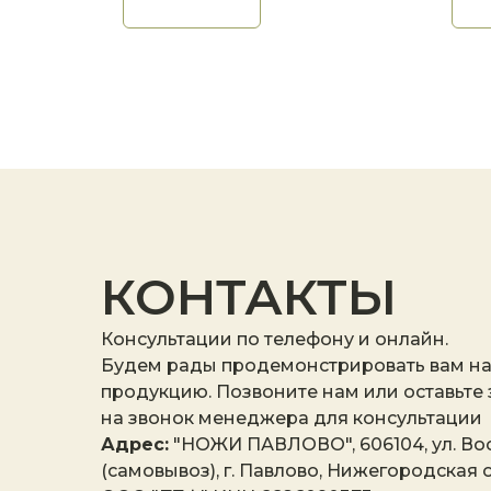
КОНТАКТЫ
Консультации по телефону и онлайн.
Будем рады продемонстрировать вам н
продукцию. Позвоните нам или оставьте
на звонок менеджера для консультации
Адрес:
"НОЖИ ПАВЛОВО", 606104, ул. Вос
(самовывоз), г. Павлово, Нижегородская о