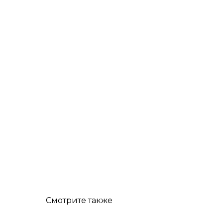
Смотрите также