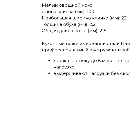
Малый овощной нож:
Длина клинка (мм): 100
Наибольшая ширина клинка (мм): 22
Толщина обуха (мм): 2,2
Общая длина ножа (мм): 215
Кухонные ножи из кованой стали Пав
профессиональный инструмент и забу
держат заточку до 6 месяцев п
нагрузке
выдерживают нагрузки без ско