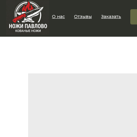
О нас
Отзывы
Заказать