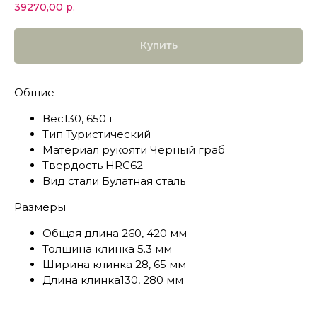
39270,00
р.
Купить
Общие
Вес130, 650 г
Тип Туристический
Материал рукояти Черный граб
Твердость HRC62
Вид стали Булатная сталь
Размеры
Общая длина 260, 420 мм
Толщина клинка 5.3 мм
Ширина клинка 28, 65 мм
Длина клинка130, 280 мм