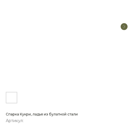
Спарка Кукри, ладья из булатной стали
Артикул: