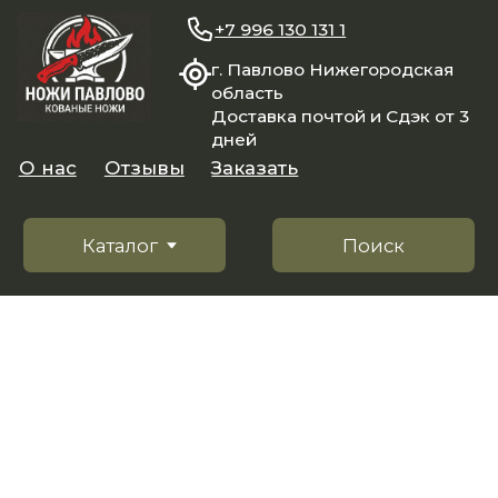
+7 996 130 131 1
г. Павлово Нижегородская
область
Доставка почтой и Сдэк от 3
дней
О нас
Отзывы
Заказать
Каталог
Поиск