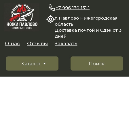
+7 996 130 131 1
г. Павлово Нижегородская
область
Доставка почтой и Сдэк от 3
дней
О нас
Отзывы
Заказать
Каталог
Поиск