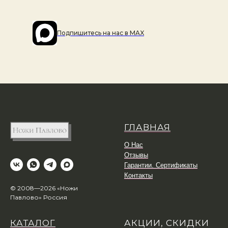
Подпишитесь на наc в MAX
ГЛАВНАЯ
О Нас
Отзывы
Гарантии. Сертификаты
Контакты
© 2008—2026 «Ножи
Павлово» Россия
КАТАЛОГ
АКЦИИ, СКИДКИ