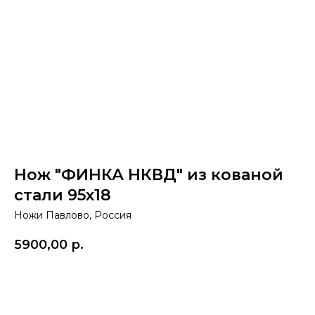
Нож "ФИНКА НКВД" из кованой
стали 95х18
Ножи Павлово, Россия
5900,00
р.
Купить