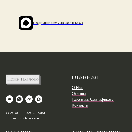
Подпишитесь на наc в MAX
ГЛАВНАЯ
О Нас
Отзывы
Гарантии. Сертификаты
Контакты
© 2008—2026 «Ножи
Павлово» Россия