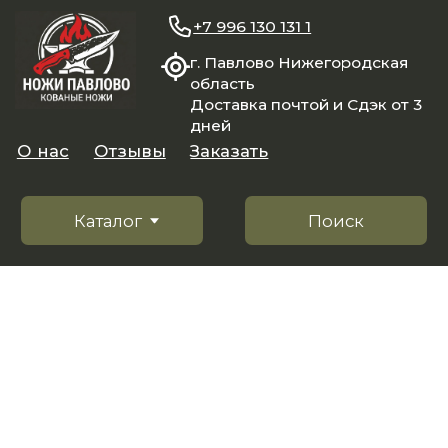
+7 996 130 131 1
г. Павлово Нижегородская
область
Доставка почтой и Сдэк от 3
дней
О нас
Отзывы
Заказать
Каталог
Поиск